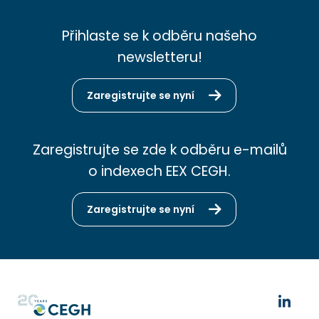
Přihlaste se k odběru našeho
newsletteru!
Zaregistrujte se nyní
Zaregistrujte se zde k odběru e-mailů
o indexech EEX CEGH.
Zaregistrujte se nyní