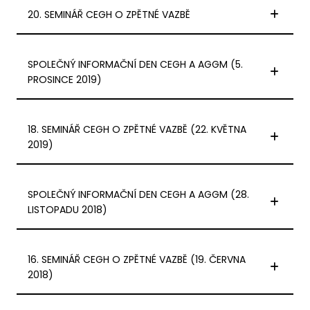
20. SEMINÁŘ CEGH O ZPĚTNÉ VAZBĚ
SPOLEČNÝ INFORMAČNÍ DEN CEGH A AGGM (5.
PROSINCE 2019)
18. SEMINÁŘ CEGH O ZPĚTNÉ VAZBĚ (22. KVĚTNA
2019)
SPOLEČNÝ INFORMAČNÍ DEN CEGH A AGGM (28.
LISTOPADU 2018)
16. SEMINÁŘ CEGH O ZPĚTNÉ VAZBĚ (19. ČERVNA
2018)