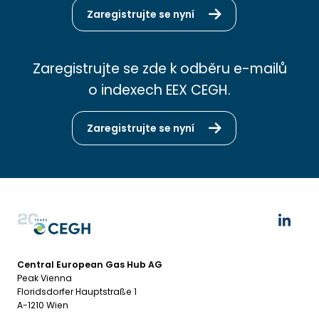
Zaregistrujte se nyní
Zaregistrujte se zde k odběru e-mailů
o indexech EEX CEGH.
Zaregistrujte se nyní
Central European Gas Hub AG
Peak Vienna
Floridsdorfer Hauptstraße 1
A-1210 Wien