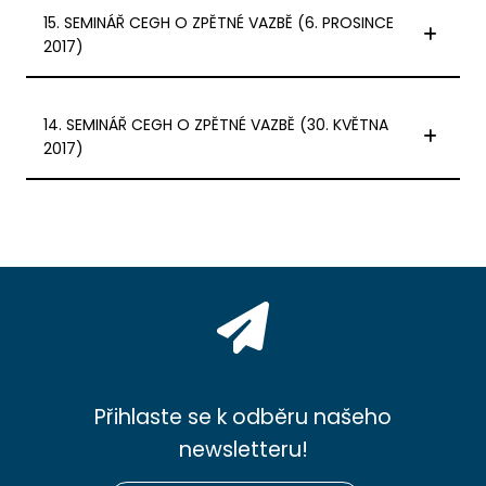
15. SEMINÁŘ CEGH O ZPĚTNÉ VAZBĚ (6. PROSINCE
2017)
14. SEMINÁŘ CEGH O ZPĚTNÉ VAZBĚ (30. KVĚTNA
2017)
Přihlaste se k odběru našeho
newsletteru!