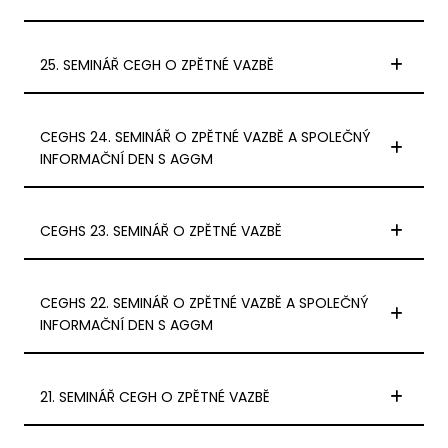
25. SEMINÁŘ CEGH O ZPĚTNÉ VAZBĚ
CEGHS 24. SEMINÁŘ O ZPĚTNÉ VAZBĚ A SPOLEČNÝ
INFORMAČNÍ DEN S AGGM
CEGHS 23. SEMINÁŘ O ZPĚTNÉ VAZBĚ
CEGHS 22. SEMINÁŘ O ZPĚTNÉ VAZBĚ A SPOLEČNÝ
INFORMAČNÍ DEN S AGGM
21. SEMINÁŘ CEGH O ZPĚTNÉ VAZBĚ