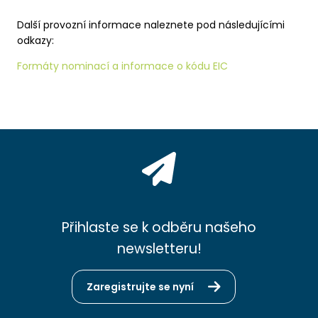
Další provozní informace naleznete pod následujícími
odkazy:
Formáty nominací a informace o kódu EIC
Přihlaste se k odběru našeho
newsletteru!
Zaregistrujte se nyní