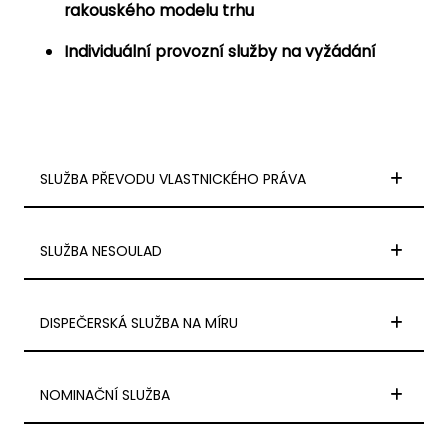
rakouského modelu trhu
Individuální provozní služby na vyžádání
SLUŽBA PŘEVODU VLASTNICKÉHO PRÁVA
SLUŽBA NESOULAD
DISPEČERSKÁ SLUŽBA NA MÍRU
NOMINAČNÍ SLUŽBA