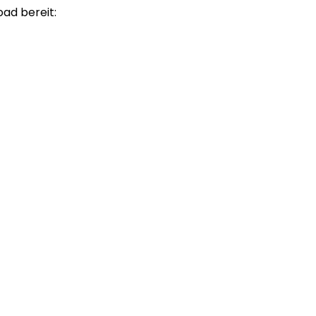
ad bereit: